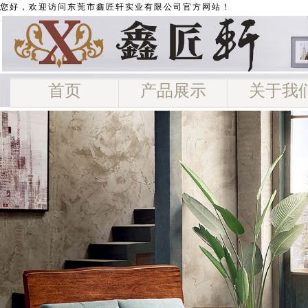
您好，欢迎访问东莞市鑫匠轩实业
有限公司官方网站！
首页
产品展示
关于我